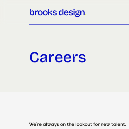
Careers
We're always on the lookout for new talent.