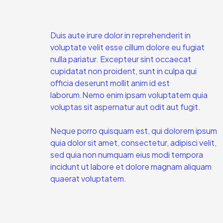
Duis aute irure dolor in reprehenderit in
voluptate velit esse cillum dolore eu fugiat
nulla pariatur. Excepteur sint occaecat
cupidatat non proident, sunt in culpa qui
officia deserunt mollit anim id est
laborum.Nemo enim ipsam voluptatem quia
voluptas sit aspernatur aut odit aut fugit.
Neque porro quisquam est, qui dolorem ipsum
quia dolor sit amet, consectetur, adipisci velit,
sed quia non numquam eius modi tempora
incidunt ut labore et dolore magnam aliquam
quaerat voluptatem.