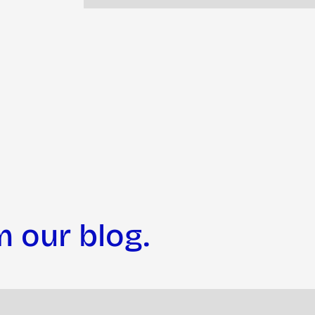
m our blog.