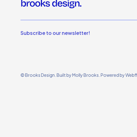
Subscribe to our newsletter!
© Brooks Design. Built by Molly Brooks. Powered by Webf