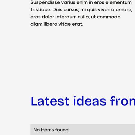
Suspendisse varius enim in eros elementum
tristique. Duis cursus, mi quis viverra ornare,
eros dolor interdum nulla, ut commodo
diam libero vitae erat.
Latest ideas fro
No items found.