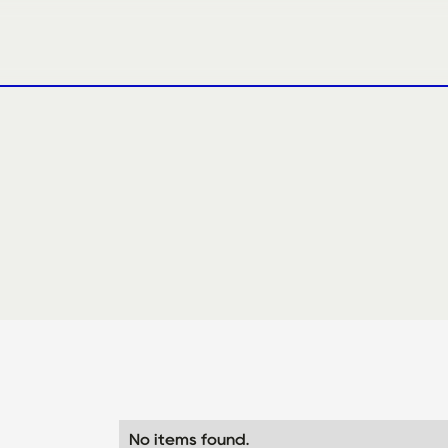
No items found.